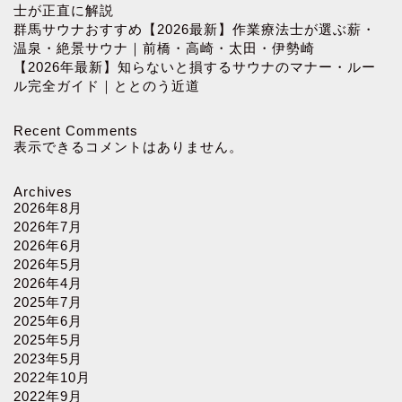
士が正直に解説
群馬サウナおすすめ【2026最新】作業療法士が選ぶ薪・
温泉・絶景サウナ｜前橋・高崎・太田・伊勢崎
【2026年最新】知らないと損するサウナのマナー・ルー
ル完全ガイド｜ととのう近道
Recent Comments
表示できるコメントはありません。
Archives
2026年8月
2026年7月
2026年6月
2026年5月
2026年4月
2025年7月
2025年6月
2025年5月
2023年5月
2022年10月
2022年9月