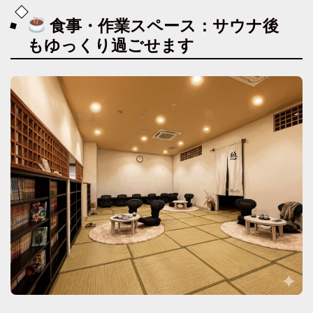
食事・作業スペース：サウナ後
もゆっくり過ごせます