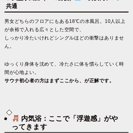
共通
男女どちらのフロアにもある18℃の水風呂。10人以上
が余裕で入れる広々とした空間で、
しっかり冷たいけれどシングルほどの衝撃はありませ
ん。
ゆっくり身体を沈めて、冷たさに体を慣らしていく時
間が心地よい。
サウナ初心者の方はまずここから、が正解です。
内気浴：ここで「浮遊感」がや
ってきます