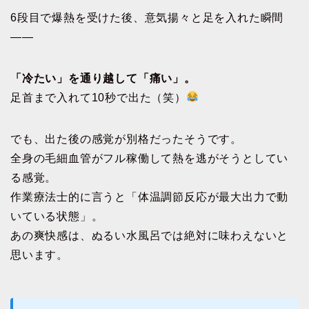
6段目で爆熱を受けた後、意気揚々と足を入れた瞬間
——
「冷たい」を通り越して「痛い」。
足首まで入れて10秒で出た（笑）
でも、出た後の感覚が別格だったそうです。
全身の毛細血管がフル稼働して熱を逃がそうとしてい
る感覚。
作業療法士的に言うと「体温調節反応が最大出力で動
いている状態」。
あの爽快感は、ぬるい水風呂では絶対に味わえないと
思います。