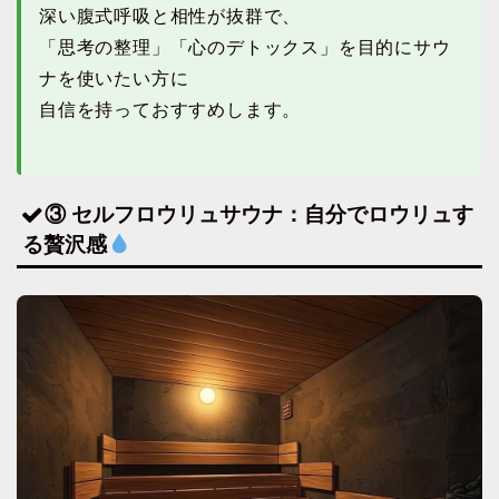
深い腹式呼吸と相性が抜群で、
「思考の整理」「心のデトックス」を目的にサウ
ナを使いたい方に
自信を持っておすすめします。
③ セルフロウリュサウナ：自分でロウリュす
る贅沢感