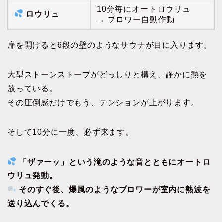
10分毎にオートロウリュ
ロウリュ
→ ブロワー自動作動
扉を開けると6段の壁のようなサウナが目に入ります。
大型ストーンストーブがどっしりと構え、静かに熱を
放っている。
その圧倒感だけでもう、テンションが上がります。
そして10分に一度、必ず来ます。
「ザァーッ」という滝のような音とともにオートロ
ウリュ発動。
そのすぐ後、爆風のようなブロワーが室内に熱波を
送り込んでくる。