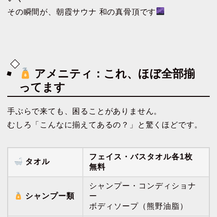
その瞬間が、朝霞サウナ 和の真骨頂です
アメニティ：これ、ほぼ全部揃
ってます
手ぶらで来ても、困ることがありません。
むしろ「こんなに揃えてあるの？」と驚くほどです。
フェイス・バスタオル各1枚
タオル
無料
シャンプー・コンディショナ
シャンプー類
ー
ボディソープ（熊野油脂）