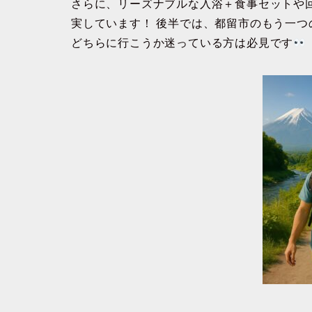
さらに、リーズナブルな入浴＋食事セットや
実しています！ 後半では、都留市のもう一つ
どちらに行こうか迷っている方は必見です