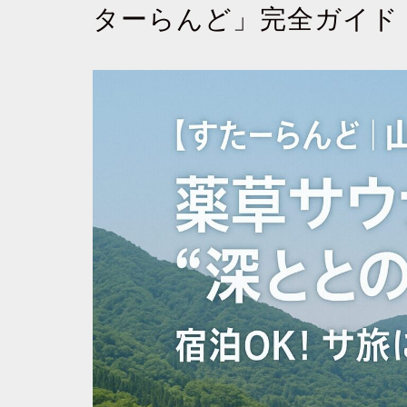
ターらんど」完全ガイド