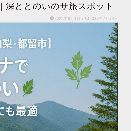
｜深ととのいのサ旅スポット
2025年6月1日
/
2026年7月23日