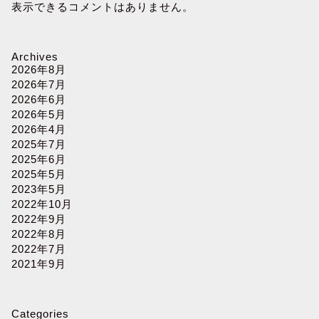
表示できるコメントはありません。
Archives
2026年8月
2026年7月
2026年6月
2026年5月
2026年4月
2025年7月
2025年6月
2025年5月
2023年5月
2022年10月
2022年9月
2022年8月
2022年7月
2021年9月
Categories